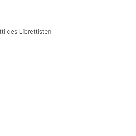
ti des Librettisten