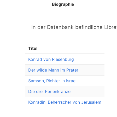
Biographie
In der Datenbank befindliche Libret
Titel
Konrad von Riesenburg
Der wilde Mann im Prater
Samson, Richter in Israel
Die drei Perlenkränze
Konradin, Beherrscher von Jerusalem