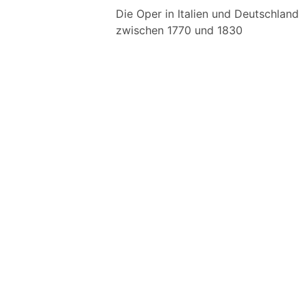
Die Oper in Italien und Deutschland
zwischen 1770 und 1830