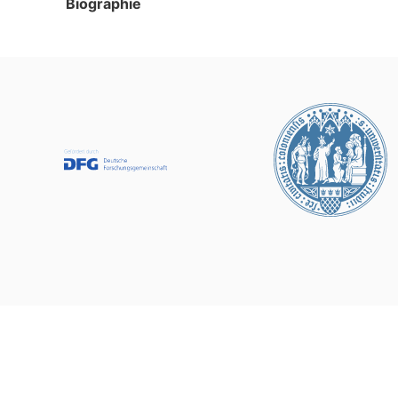
Biographie