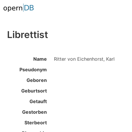
Librettist
Name
Ritter von Eichenhorst, Karl
Pseudonym
Geboren
Geburtsort
Getauft
Gestorben
Sterbeort