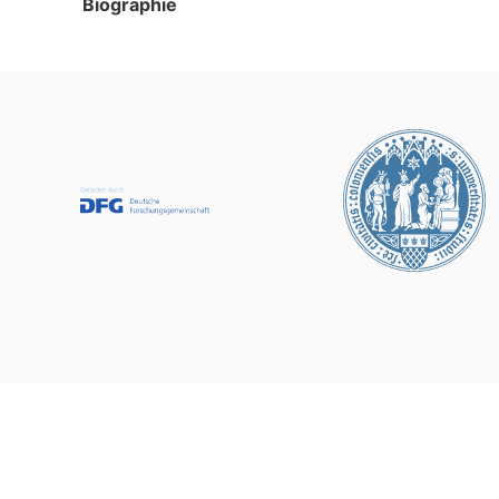
Biographie