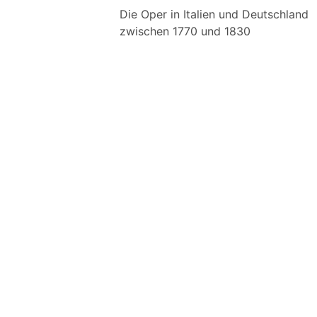
Die Oper in Italien und Deutschland
zwischen 1770 und 1830