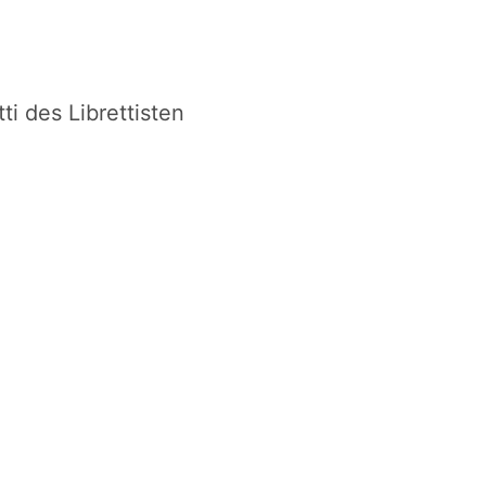
ti des Librettisten