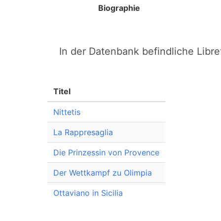
Biographie
In der Datenbank befindliche Libret
Titel
Nittetis
La Rappresaglia
Die Prinzessin von Provence
Der Wettkampf zu Olimpia
Ottaviano in Sicilia