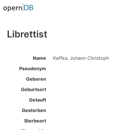
Librettist
Name
Kaffka, Johann Christoph
Pseudonym
Geboren
Geburtsort
Getauft
Gestorben
Sterbeort