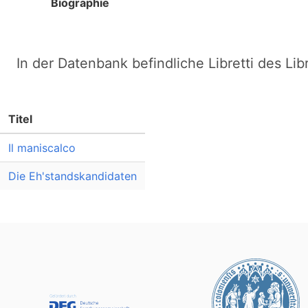
Biographie
In der Datenbank befindliche Libretti des Lib
Titel
Il maniscalco
Die Eh'standskandidaten