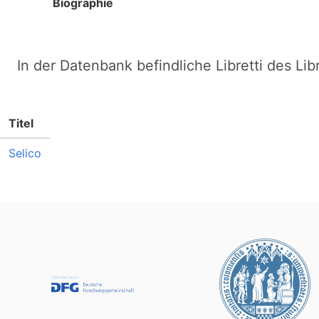
Biographie
In der Datenbank befindliche Libretti des Lib
Titel
Selico