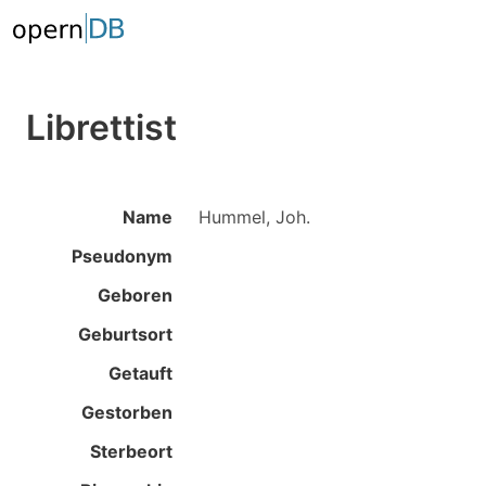
Librettist
Name
Hummel, Joh.
Pseudonym
Geboren
Geburtsort
Getauft
Gestorben
Sterbeort