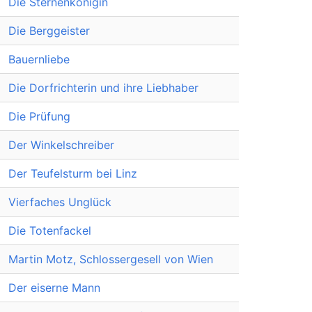
Die Sternenkönigin
Die Berggeister
Bauernliebe
Die Dorfrichterin und ihre Liebhaber
Die Prüfung
Der Winkelschreiber
Der Teufelsturm bei Linz
Vierfaches Unglück
Die Totenfackel
Martin Motz, Schlossergesell von Wien
Der eiserne Mann