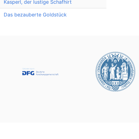
Kasperl, der lustige Schafhirt
Das bezauberte Goldstück