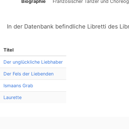
Biographie
In der Datenbank befindliche Libretti des Lib
Titel
Der unglückliche Liebhaber
Der Fels der Liebenden
Ismaans Grab
Laurette