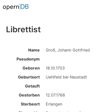
Librettist
Name
Groß, Johann Gottfried
Pseudonym
Geboren
18.10.1703
Geburtsort
Uehlfeld bei Neustadt
Getauft
Gestorben
12.07.1768
Sterbeort
Erlangen