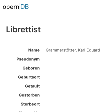
Librettist
Name
Grammerstötter, Karl Eduard
Pseudonym
Geboren
Geburtsort
Getauft
Gestorben
Sterbeort