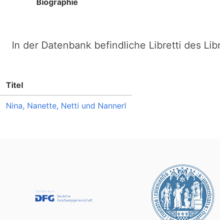
Biographie
In der Datenbank befindliche Libretti des Lib
Titel
Nina, Nanette, Netti und Nannerl