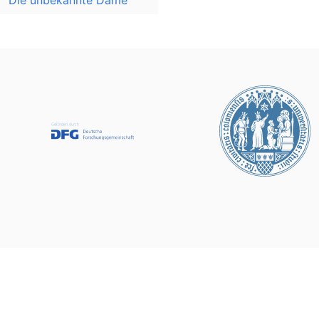
Die unbekannte Dame