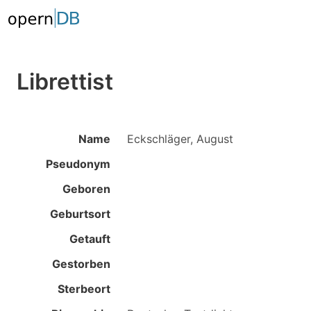
Librettist
Name
Eckschläger, August
Pseudonym
Geboren
Geburtsort
Getauft
Gestorben
Sterbeort