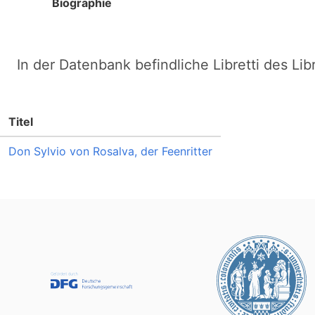
Biographie
In der Datenbank befindliche Libretti des Lib
Titel
Don Sylvio von Rosalva, der Feenritter