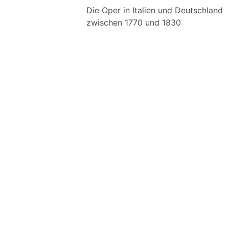
Die Oper in Italien und Deutschland
zwischen 1770 und 1830