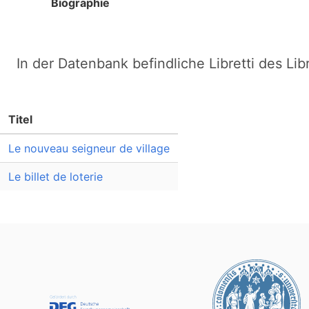
Biographie
In der Datenbank befindliche Libretti des Lib
Titel
Le nouveau seigneur de village
Le billet de loterie