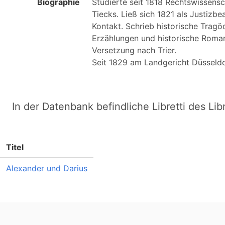
Biographie
Studierte seit 1818 Rechtswissensch
Tiecks. Ließ sich 1821 als Justizbe
Kontakt. Schrieb historische Tragö
Erzählungen und historische Romane
Versetzung nach Trier.

In der Datenbank befindliche Libretti des Lib
Titel
Alexander und Darius