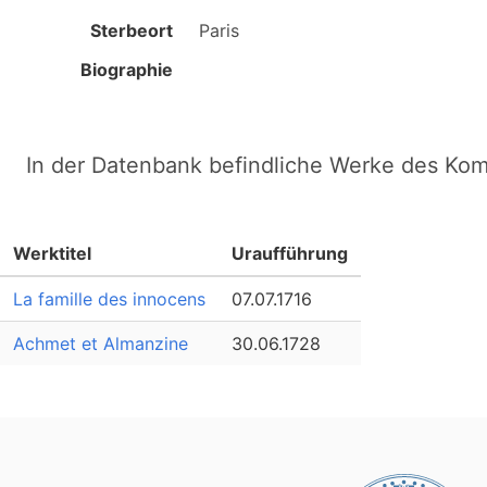
Sterbeort
Paris
Biographie
In der Datenbank befindliche Werke des Ko
Werktitel
Uraufführung
La famille des innocens
07.07.1716
Achmet et Almanzine
30.06.1728