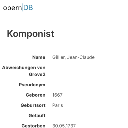
Komponist
Name
Gillier, Jean-Claude
Abweichungen von
Grove2
Pseudonym
Geboren
1667
Geburtsort
Paris
Getauft
Gestorben
30.05.1737