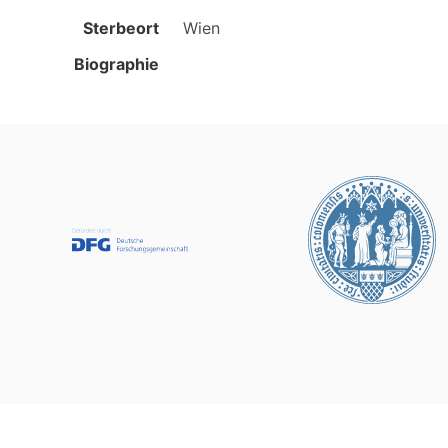
Sterbeort
Wien
Biographie