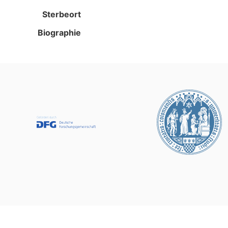
Sterbeort
Biographie