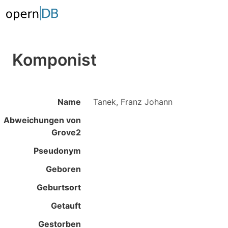
Komponist
Name
Tanek, Franz Johann
Abweichungen von
Grove2
Pseudonym
Geboren
Geburtsort
Getauft
Gestorben