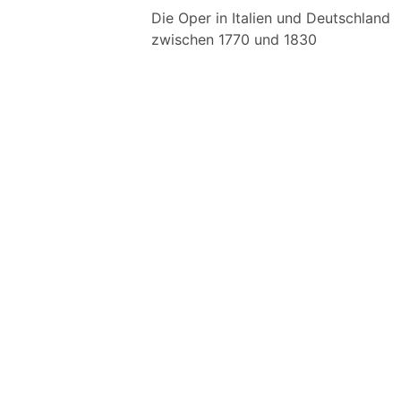
Die Oper in Italien und Deutschland
zwischen 1770 und 1830