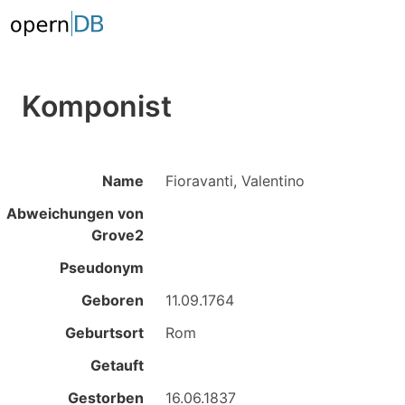
Komponist
Name
Fioravanti, Valentino
Abweichungen von
Grove2
Pseudonym
Geboren
11.09.1764
Geburtsort
Rom
Getauft
Gestorben
16.06.1837