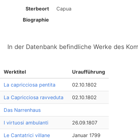
Sterbeort
Capua
Biographie
In der Datenbank befindliche Werke des Ko
Werktitel
Uraufführung
La capricciosa pentita
02.10.1802
La Capricciosa ravveduta
02.10.1802
Das Narrenhaus
I virtuosi ambulanti
26.09.1807
Le Cantatrici villane
Januar 1799