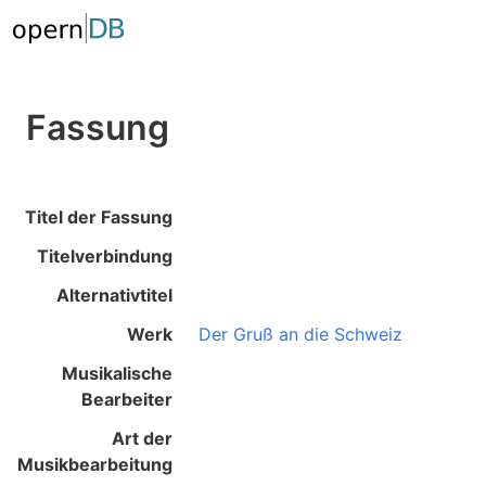
Fassung
Titel der Fassung
Titelverbindung
Alternativtitel
Werk
Der Gruß an die Schweiz
Musikalische
Bearbeiter
Art der
Musikbearbeitung