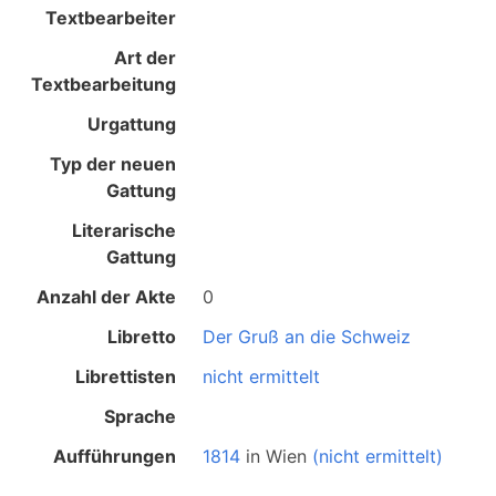
Textbearbeiter
Art der
Textbearbeitung
Urgattung
Typ der neuen
Gattung
Literarische
Gattung
Anzahl der Akte
0
Libretto
Der Gruß an die Schweiz
Librettisten
nicht ermittelt
Sprache
Aufführungen
1814
in
Wien
(nicht ermittelt)