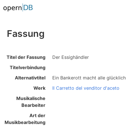
Fassung
Titel der Fassung
Der Essighändler
Titelverbindung
Alternativtitel
Ein Bankerott macht alle glücklich
Werk
Il Carretto del venditor d'aceto
Musikalische
Bearbeiter
Art der
Musikbearbeitung