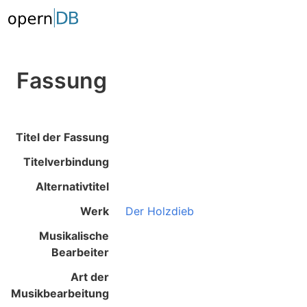
Fassung
Titel der Fassung
Titelverbindung
Alternativtitel
Werk
Der Holzdieb
Musikalische
Bearbeiter
Art der
Musikbearbeitung