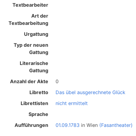
Textbearbeiter
Art der
Textbearbeitung
Urgattung
Typ der neuen
Gattung
Literarische
Gattung
Anzahl der Akte
0
Libretto
Das übel ausgerechnete Glück
Librettisten
nicht ermittelt
Sprache
Aufführungen
01.09.1783
in
Wien
(Fasantheater)