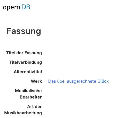
Fassung
Titel der Fassung
Titelverbindung
Alternativtitel
Werk
Das übel ausgerechnete Glück
Musikalische
Bearbeiter
Art der
Musikbearbeitung