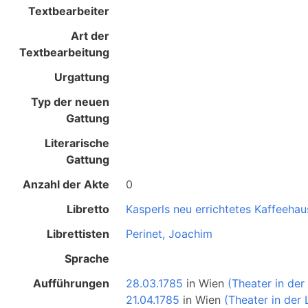
Textbearbeiter
Art der
Textbearbeitung
Urgattung
Typ der neuen
Gattung
Literarische
Gattung
Anzahl der Akte
0
Libretto
Kasperls neu errichtetes Kaffeehau
Librettisten
Perinet, Joachim
Sprache
Aufführungen
28.03.1785
in
Wien
(Theater in der
21.04.1785
in
Wien
(Theater in der