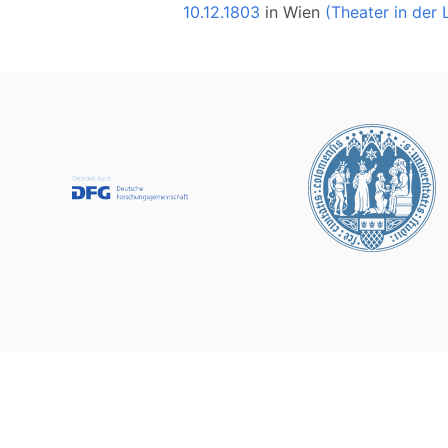
10.12.1803
in
Wien
(Theater in der