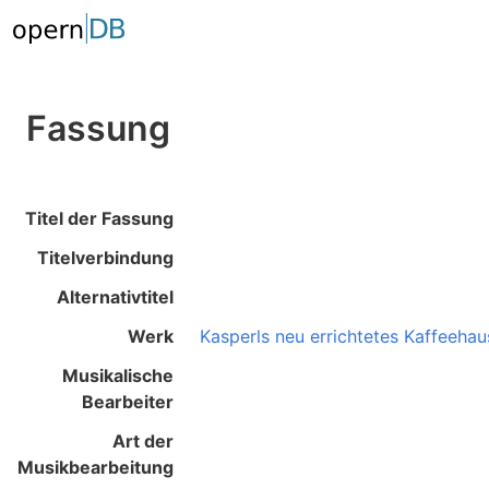
Fassung
Titel der Fassung
Titelverbindung
Alternativtitel
Werk
Kasperls neu errichtetes Kaffeehau
Musikalische
Bearbeiter
Art der
Musikbearbeitung