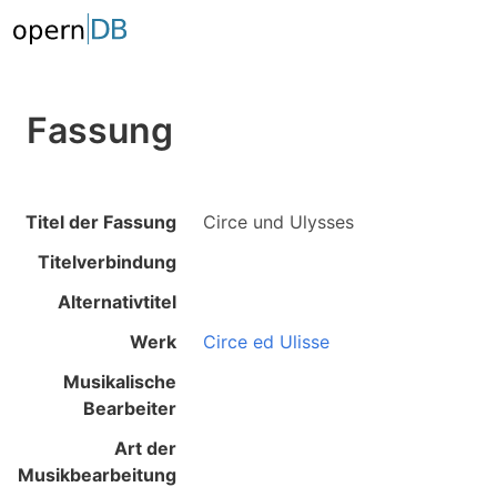
Fassung
Titel der Fassung
Circe und Ulysses
Titelverbindung
Alternativtitel
Werk
Circe ed Ulisse
Musikalische
Bearbeiter
Art der
Musikbearbeitung