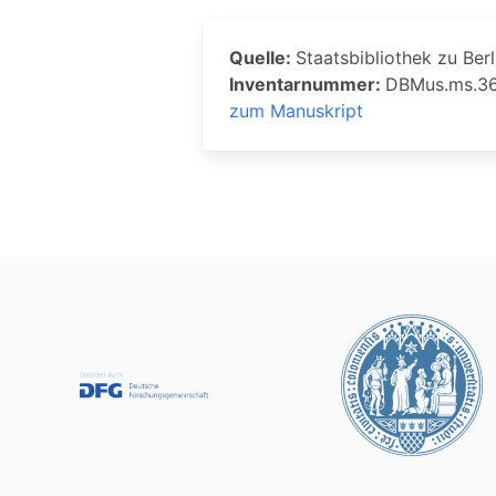
Quelle:
Staatsbibliothek zu Berl
Inventarnummer:
DBMus.ms.3
zum Manuskript