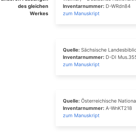
des gleichen
Inventarnummer:
D-WRdn84
Werkes
zum Manuskript
Quelle:
Sächsische Landesbiblio
Inventarnummer:
D-Dl Mus.35
zum Manuskript
Quelle:
Österreichische Nationa
Inventarnummer:
A-WnKT218
zum Manuskript