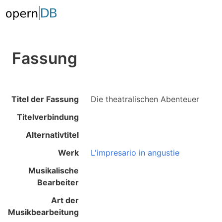
Fassung
Titel der Fassung
Die theatralischen Abenteuer
Titelverbindung
Alternativtitel
Werk
L'impresario in angustie
Musikalische
Bearbeiter
Art der
Musikbearbeitung