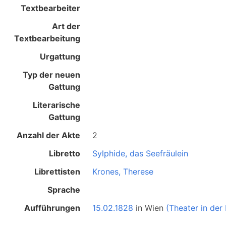
Textbearbeiter
Art der
Textbearbeitung
Urgattung
Typ der neuen
Gattung
Literarische
Gattung
Anzahl der Akte
2
Libretto
Sylphide, das Seefräulein
Librettisten
Krones, Therese
Sprache
Aufführungen
15.02.1828
in
Wien
(Theater in der