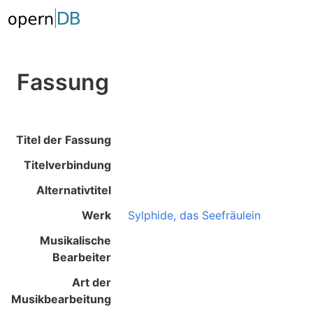
Fassung
Titel der Fassung
Titelverbindung
Alternativtitel
Werk
Sylphide, das Seefräulein
Musikalische
Bearbeiter
Art der
Musikbearbeitung