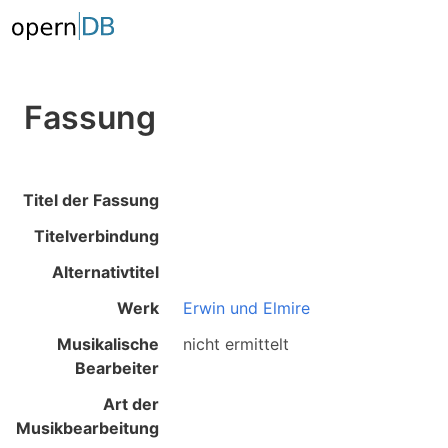
Fassung
Titel der Fassung
Titelverbindung
Alternativtitel
Werk
Erwin und Elmire
Musikalische
nicht ermittelt
Bearbeiter
Art der
Musikbearbeitung