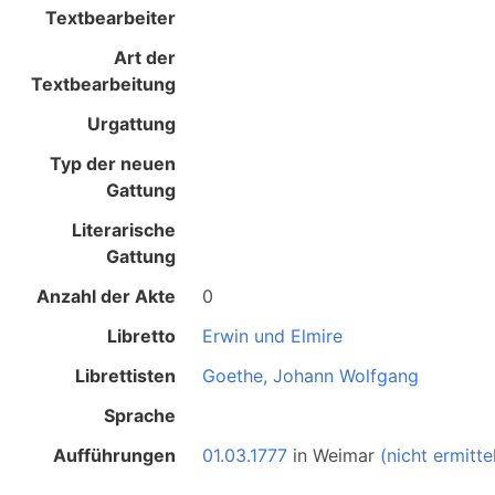
Textbearbeiter
Art der
Textbearbeitung
Urgattung
Typ der neuen
Gattung
Literarische
Gattung
Anzahl der Akte
0
Libretto
Erwin und Elmire
Librettisten
Goethe, Johann Wolfgang
Sprache
Aufführungen
01.03.1777
in
Weimar
(nicht ermitte