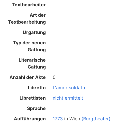
Textbearbeiter
Art der
Textbearbeitung
Urgattung
Typ der neuen
Gattung
Literarische
Gattung
Anzahl der Akte
0
Libretto
L'amor soldato
Librettisten
nicht ermittelt
Sprache
Aufführungen
1773
in
Wien
(Burgtheater)