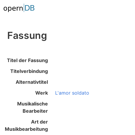
Fassung
Titel der Fassung
Titelverbindung
Alternativtitel
Werk
L'amor soldato
Musikalische
Bearbeiter
Art der
Musikbearbeitung