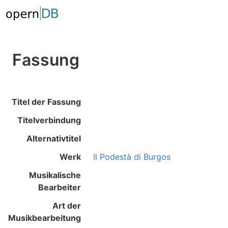
Fassung
Titel der Fassung
Titelverbindung
Alternativtitel
Werk
Il Podestà di Burgos
Musikalische
Bearbeiter
Art der
Musikbearbeitung