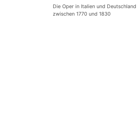
Die Oper in Italien und Deutschland
zwischen 1770 und 1830