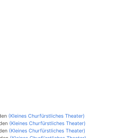
den
(Kleines Churfürstliches Theater)
den
(Kleines Churfürstliches Theater)
den
(Kleines Churfürstliches Theater)