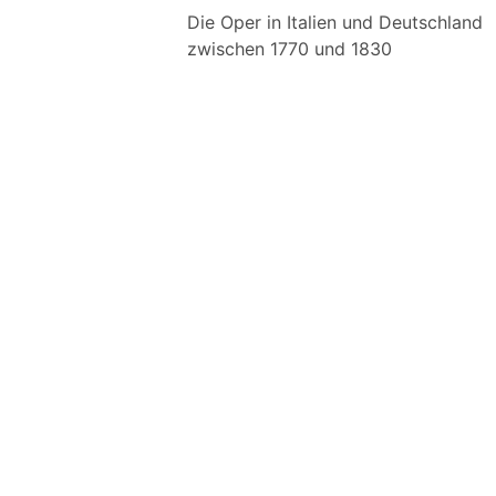
Die Oper in Italien und Deutschland
zwischen 1770 und 1830