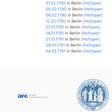
01.02.1790
in
Berlin
(Hofoper)
05.02.1790
in
Berlin
(Hofoper)
08.02.1790
in
Berlin
(Hofoper)
12.02.1790
in
Berlin
(Hofoper)
07.01.1791
in
Berlin
(Hofoper)
14.01.1791
in
Berlin
(Hofoper)
21.01.1791
in
Berlin
(Hofoper)
28.01.1791
in
Berlin
(Hofoper)
04.02.1791
in
Berlin
(Hofoper)