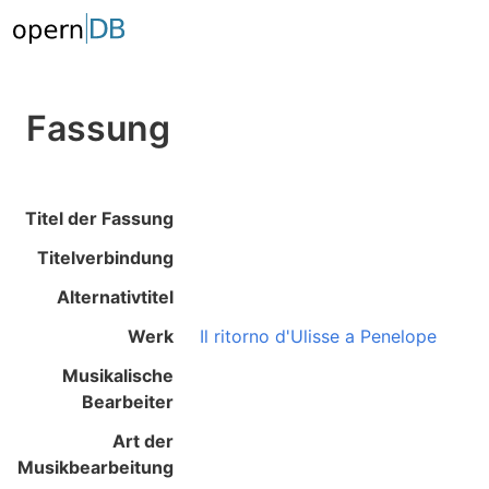
Fassung
Titel der Fassung
Titelverbindung
Alternativtitel
Werk
Il ritorno d'Ulisse a Penelope
Musikalische
Bearbeiter
Art der
Musikbearbeitung