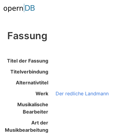
Fassung
Titel der Fassung
Titelverbindung
Alternativtitel
Werk
Der redliche Landmann
Musikalische
Bearbeiter
Art der
Musikbearbeitung