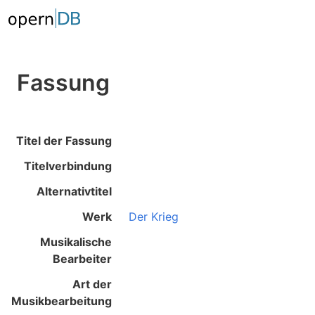
Fassung
Titel der Fassung
Titelverbindung
Alternativtitel
Werk
Der Krieg
Musikalische
Bearbeiter
Art der
Musikbearbeitung