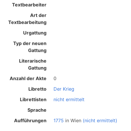
Textbearbeiter
Art der
Textbearbeitung
Urgattung
Typ der neuen
Gattung
Literarische
Gattung
Anzahl der Akte
0
Libretto
Der Krieg
Librettisten
nicht ermittelt
Sprache
Aufführungen
1775
in
Wien
(nicht ermittelt)