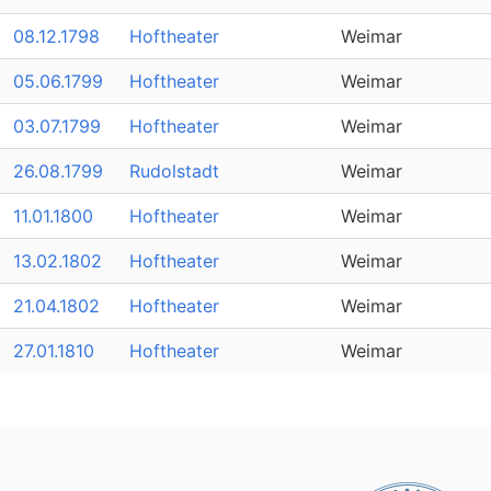
08.12.1798
Hoftheater
Weimar
05.06.1799
Hoftheater
Weimar
03.07.1799
Hoftheater
Weimar
26.08.1799
Rudolstadt
Weimar
11.01.1800
Hoftheater
Weimar
13.02.1802
Hoftheater
Weimar
21.04.1802
Hoftheater
Weimar
27.01.1810
Hoftheater
Weimar