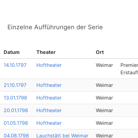
Einzelne Aufführungen der Serie
Datum
Theater
Ort
14.10.1797
Hoftheater
Weimar
Premie
Erstauf
21.10.1797
Hoftheater
Weimar
13.01.1798
Hoftheater
Weimar
20.01.1798
Hoftheater
Weimar
01.05.1798
Hoftheater
Weimar
04.08.1798
Lauchstätt bei Weimar
Weimar