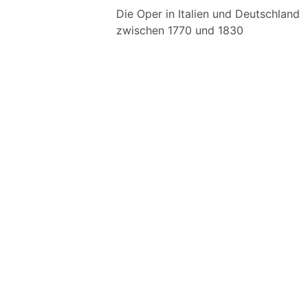
Die Oper in Italien und Deutschland
zwischen 1770 und 1830