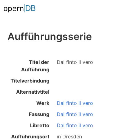
Aufführungsserie
Titel der
Dal finto il vero
Aufführung
Titelverbindung
Alternativtitel
Werk
Dal finto il vero
Fassung
Dal finto il vero
Libretto
Dal finto il vero
Aufführungsort
in
Dresden