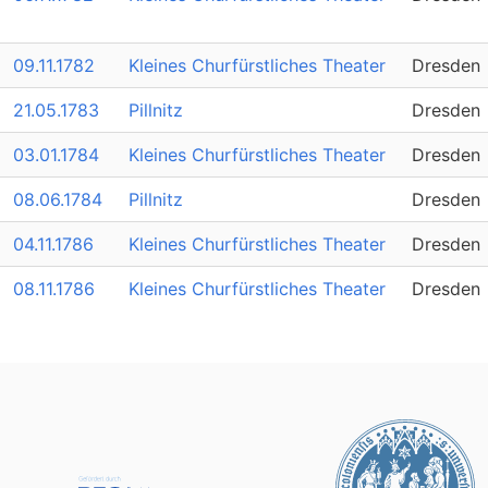
09.11.1782
Kleines Churfürstliches Theater
Dresden
21.05.1783
Pillnitz
Dresden
03.01.1784
Kleines Churfürstliches Theater
Dresden
08.06.1784
Pillnitz
Dresden
04.11.1786
Kleines Churfürstliches Theater
Dresden
08.11.1786
Kleines Churfürstliches Theater
Dresden