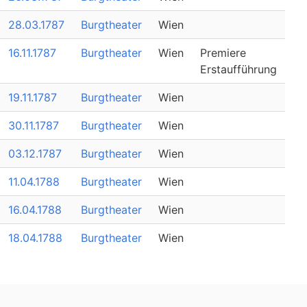
28.03.1787
Burgtheater
Wien
16.11.1787
Burgtheater
Wien
Premiere
Erstaufführung
19.11.1787
Burgtheater
Wien
30.11.1787
Burgtheater
Wien
03.12.1787
Burgtheater
Wien
11.04.1788
Burgtheater
Wien
16.04.1788
Burgtheater
Wien
18.04.1788
Burgtheater
Wien