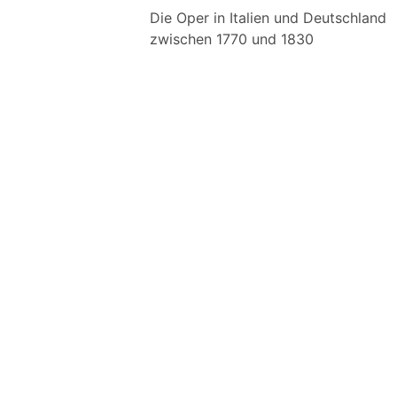
Die Oper in Italien und Deutschland
zwischen 1770 und 1830