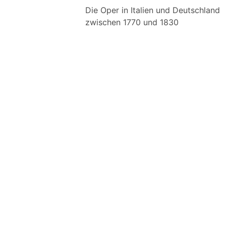
Die Oper in Italien und Deutschland
zwischen 1770 und 1830