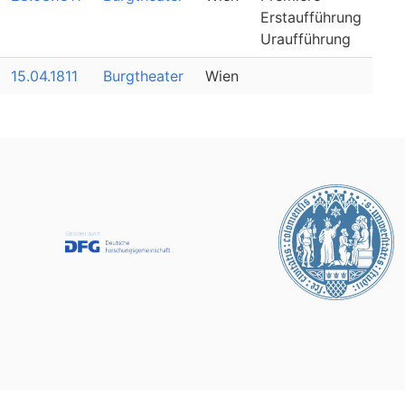
Erstaufführung
Uraufführung
15.04.1811
Burgtheater
Wien