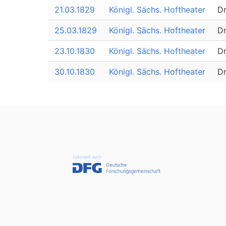
21.03.1829
Königl. Sächs. Hoftheater
D
25.03.1829
Königl. Sächs. Hoftheater
D
23.10.1830
Königl. Sächs. Hoftheater
D
30.10.1830
Königl. Sächs. Hoftheater
D