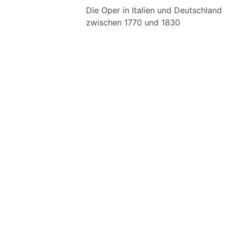
Die Oper in Italien und Deutschland
zwischen 1770 und 1830