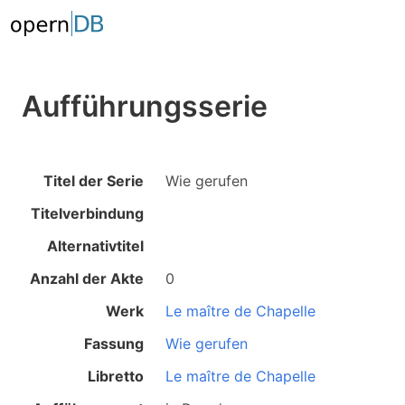
Aufführungsserie
Titel der Serie
Wie gerufen
Titelverbindung
Alternativtitel
Anzahl der Akte
0
Werk
Le maître de Chapelle
Fassung
Wie gerufen
Libretto
Le maître de Chapelle