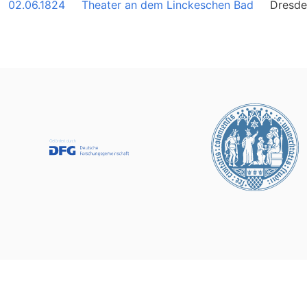
02.06.1824
Theater an dem Linckeschen Bad
Dresde