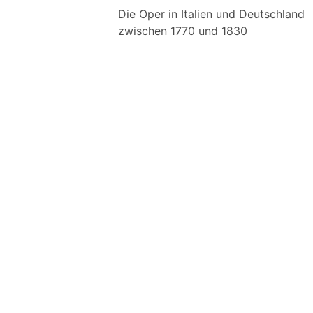
Die Oper in Italien und Deutschland
zwischen 1770 und 1830