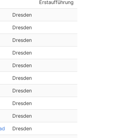
Erstaufführung
Dresden
Dresden
Dresden
Dresden
Dresden
Dresden
Dresden
Dresden
Dresden
ad
Dresden