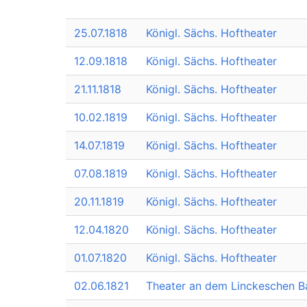
25.07.1818
Königl. Sächs. Hoftheater
12.09.1818
Königl. Sächs. Hoftheater
21.11.1818
Königl. Sächs. Hoftheater
10.02.1819
Königl. Sächs. Hoftheater
14.07.1819
Königl. Sächs. Hoftheater
07.08.1819
Königl. Sächs. Hoftheater
20.11.1819
Königl. Sächs. Hoftheater
12.04.1820
Königl. Sächs. Hoftheater
01.07.1820
Königl. Sächs. Hoftheater
02.06.1821
Theater an dem Linckeschen B