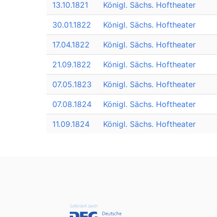
13.10.1821
Königl. Sächs. Hoftheater
30.01.1822
Königl. Sächs. Hoftheater
17.04.1822
Königl. Sächs. Hoftheater
21.09.1822
Königl. Sächs. Hoftheater
07.05.1823
Königl. Sächs. Hoftheater
07.08.1824
Königl. Sächs. Hoftheater
11.09.1824
Königl. Sächs. Hoftheater