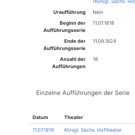
(Königl. Sächs. Ho
Uraufführung
Nein
Beginn der
11.07.1818
Aufführungsserie
Ende der
11.09.1824
Aufführungsserie
Anzahl der
18
Aufführungen
Einzelne Aufführungen der Serie
Datum
Theater
11.07.1818
Königl. Sächs. Hoftheater