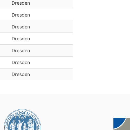
Dresden
Dresden
Dresden
Dresden
Dresden
Dresden
Dresden