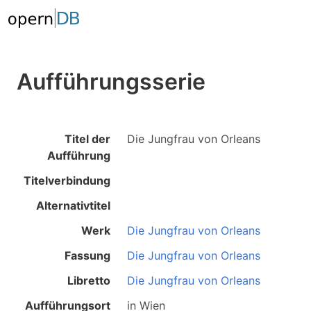
Aufführungsserie
Titel der
Die Jungfrau von Orleans
Aufführung
Titelverbindung
Alternativtitel
Werk
Die Jungfrau von Orleans
Fassung
Die Jungfrau von Orleans
Libretto
Die Jungfrau von Orleans
Aufführungsort
in
Wien