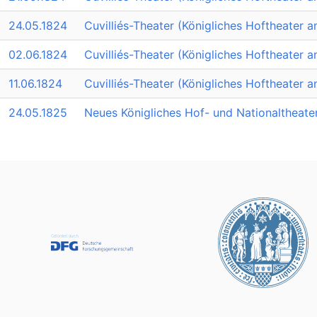
24.05.1824
Cuvilliés-Theater (Königliches Hoftheater a
02.06.1824
Cuvilliés-Theater (Königliches Hoftheater a
11.06.1824
Cuvilliés-Theater (Königliches Hoftheater a
24.05.1825
Neues Königliches Hof- und Nationaltheate