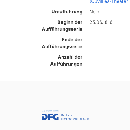
(Cuvilliés-Theater
Uraufführung
Nein
Beginn der
25.06.1816
Aufführungsserie
Ende der
Aufführungsserie
Anzahl der
Aufführungen