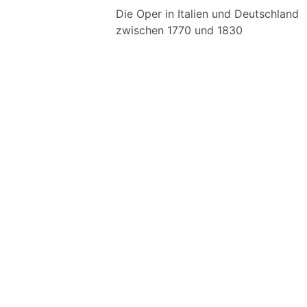
Die Oper in Italien und Deutschland
zwischen 1770 und 1830